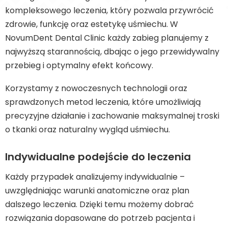
kompleksowego leczenia, który pozwala przywrócić
zdrowie, funkcję oraz estetykę uśmiechu. W
NovumDent Dental Clinic każdy zabieg planujemy z
najwyższą starannością, dbając o jego przewidywalny
przebieg i optymalny efekt końcowy.
Korzystamy z nowoczesnych technologii oraz
sprawdzonych metod leczenia, które umożliwiają
precyzyjne działanie i zachowanie maksymalnej troski
o tkanki oraz naturalny wygląd uśmiechu.
Indywidualne podejście do leczenia
Każdy przypadek analizujemy indywidualnie –
uwzględniając warunki anatomiczne oraz plan
dalszego leczenia. Dzięki temu możemy dobrać
rozwiązania dopasowane do potrzeb pacjenta i