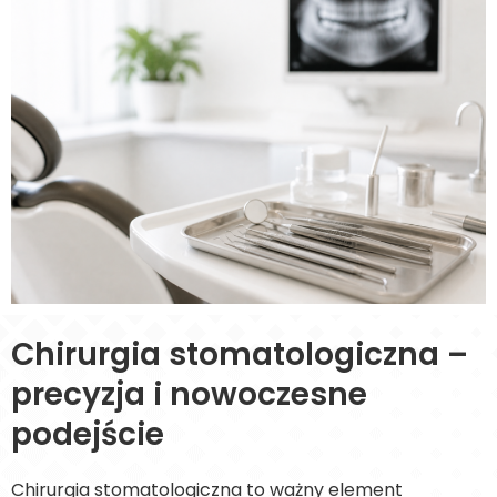
Chirurgia stomatologiczna –
precyzja i nowoczesne
podejście
Chirurgia stomatologiczna to ważny element