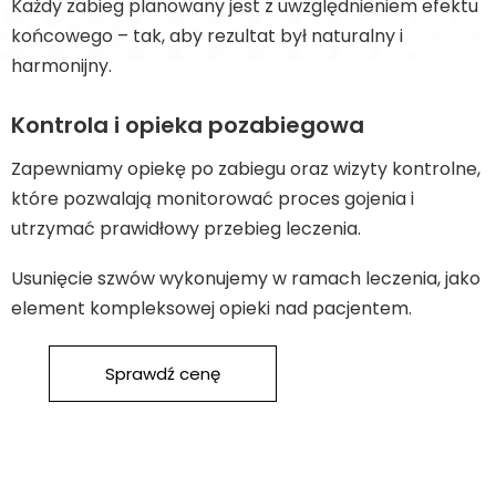
Każdy zabieg planowany jest z uwzględnieniem efektu
końcowego – tak, aby rezultat był naturalny i
harmonijny.
Kontrola i opieka pozabiegowa
Zapewniamy opiekę po zabiegu oraz wizyty kontrolne,
które pozwalają monitorować proces gojenia i
utrzymać prawidłowy przebieg leczenia.
Usunięcie szwów wykonujemy w ramach leczenia, jako
element kompleksowej opieki nad pacjentem.
Sprawdź cenę